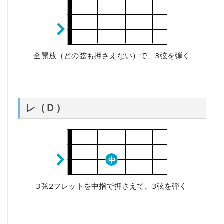
全開放（どの弦も押さえない）で、3弦を弾く
レ（Ｄ）
3弦2フレットを中指で押さえて、3弦を弾く