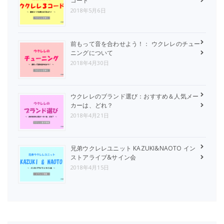
コード
2018年5月6日
前もって音を合わせよう！： ウクレレのチュー
ニングについて
2018年4月30日
ウクレレのブランド選び：おすすめ＆人気メー
カーは、どれ？
2018年4月21日
兄弟ウクレレユニット KAZUKI&NAOTO イン
ストアライブ&サイン会
2018年4月15日