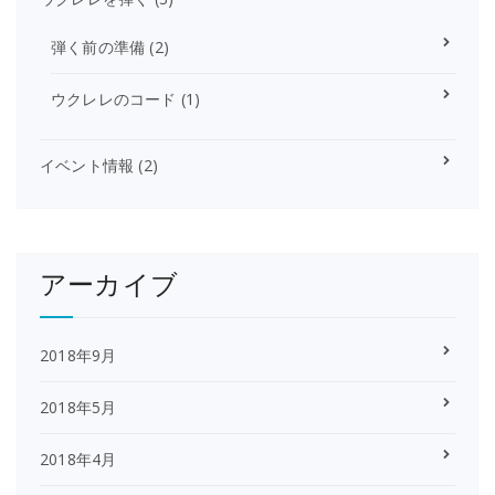
弾く前の準備
(2)
ウクレレのコード
(1)
イベント情報
(2)
アーカイブ
2018年9月
2018年5月
2018年4月