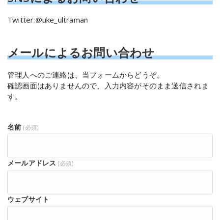
Twitter:@uke_ultraman
メールによるお問い合わせ
管理人へのご連絡は、当フォームからどうぞ。
確認画面はありませんので、入力内容がそのまま送信されま
す。
名前
(必須)
メールアドレス
(必須)
ウェブサイト