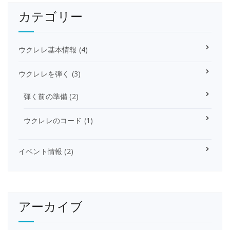
カテゴリー
ウクレレ基本情報
(4)
ウクレレを弾く
(3)
弾く前の準備
(2)
ウクレレのコード
(1)
イベント情報
(2)
アーカイブ